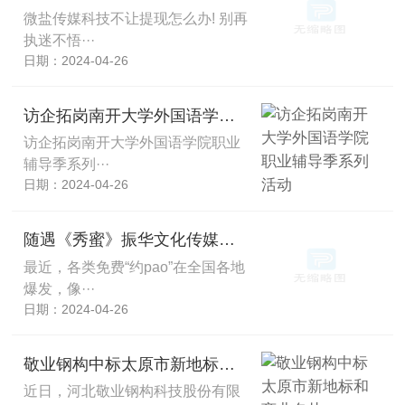
微盐传媒科技不让提现怎么办! 别再
执迷不悟···
日期：2024-04-26
访企拓岗南开大学外国语学院职业辅导季系列活动
访企拓岗南开大学外国语学院职业
辅导季系列···
日期：2024-04-26
随遇《秀蜜》振华文化传媒被骗亏损惨，重把人骗惨了！别上当！
最近，各类免费“约pao”在全国各地
爆发，像···
日期：2024-04-26
敬业钢构中标太原市新地标和商业名片
近日，河北敬业钢构科技股份有限