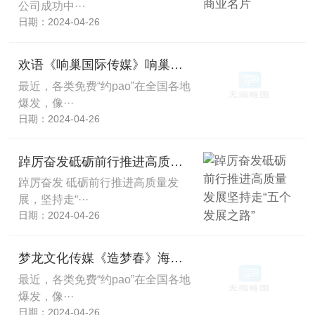
公司成功中···
日期：2024-04-26
欢语《响巢国际传媒》响巢国际传媒被骗亏损真相揭秘！亲身亏损经历！
最近，各类免费“约pao”在全国各地
爆发，像···
日期：2024-04-26
踔厉奋发砥砺前行推进高质量发展坚持走“五个发展之路”
踔厉奋发 砥砺前行推进高质量发
展，坚持走“···
日期：2024-04-26
梦龙文化传媒《造梦春》海杉文化不是真的！被骗不靠谱不可信真相震惊
最近，各类免费“约pao”在全国各地
爆发，像···
日期：2024-04-26