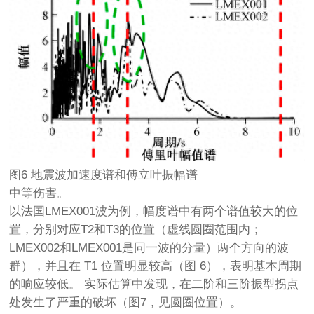
图6 地震波加速度谱和傅立叶振幅谱
中等伤害。
以法国LMEX001波为例，幅度谱中有两个谱值较大的位
置，分别对应T2和T3的位置（虚线圆圈范围内；
LMEX002和LMEX001是同一波的分量）两个方向的波
群），并且在 T1 位置明显较高（图 6），表明基本周期
的响应较低。 实际估算中发现，在二阶和三阶振型拐点
处发生了严重的破坏（图7，见圆圈位置）。