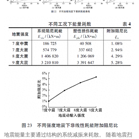
地震能量主要通过结构的系统减振来耗散。 随着地震烈