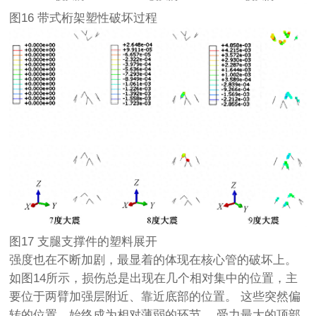
图16 带式桁架塑性破坏过程
图17 支腿支撑件的塑料展开
强度也在不断加剧，最显着的体现在核心管的破坏上。
如图14所示，损伤总是出现在几个相对集中的位置，主
要位于两臂加强层附近、靠近底部的位置。 这些突然偏
转的位置，始终成为相对薄弱的环节。 受力最大的顶部