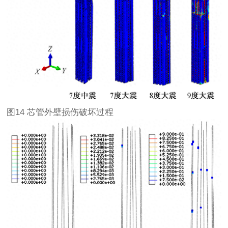
图14 芯管外壁损伤破坏过程