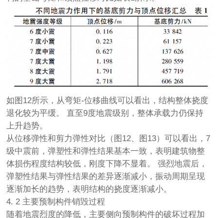
如图12所示，从弯矩-位移曲线可以看出，结构整体挠度
退化较为平缓。 直至9度地震级别，整体承载力仍保持
上升趋势。
从位移弹性和剪力弹性对比（图12、图13）可以看出，7
级中震前，弹塑性和弹性结果基本一致，表明建筑物整
体损伤程度结构较低，刚度下降不显着。 强烈地震后，
弹塑性结果与弹性结果的差异逐渐减小，振动周期呈现
逐渐加长的趋势，表明结构的挠度逐渐减小。
4. 2 主要预制构件销毁过程
随着地震烈度的降低，主要侧向预制构件的破坏过程加