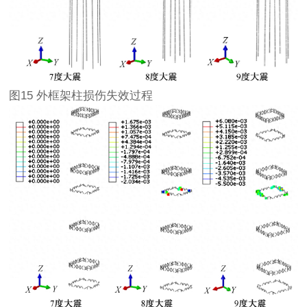
图15 外框架柱损伤失效过程