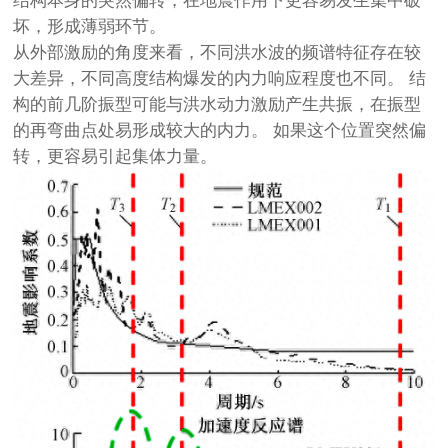
结构本身的突然偏转，在地震作用下更容易发生集中破
坏，形成薄弱环节。
从外部激励的角度来看，不同洪水波的频谱特征存在较
大差异，不同高度结构爆发的内力响应程度也不同。 结
构的前几阶振型可能与洪水动力激励产生共振，在振型
的再弯曲点处易形成较大的内力。 如果这个位置突然偏
转，更容易引起集体力量。