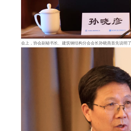
会上，协会副秘书长、建筑钢结构分会会长孙晓燕首先说明