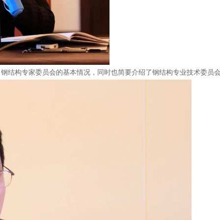
了钢结构专家委员会的基本情况，同时也简要介绍了钢结构专业技术委员