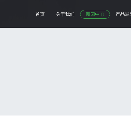
首页
关于我们
新闻中心
产品展