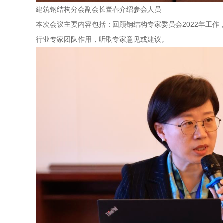
建筑钢结构分会副会长董春介绍参会人员
本次会议主要内容包括：回顾钢结构专家委员会2022年工作
行业专家团队作用，听取专家意见或建议。