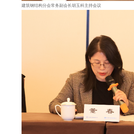
建筑钢结构分会常务副会长胡玉科主持会议