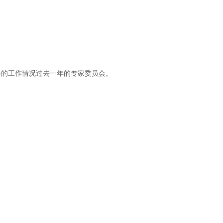
会的工作情况过去一年的专家委员会。