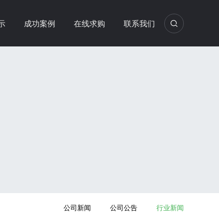
示
成功案例
在线求购
联系我们
公司新闻
公司公告
行业新闻