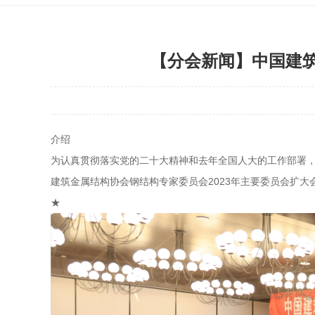
【分会新闻】中国建筑
介绍
为认真贯彻落实党的二十大精神和去年全国人大的工作部署
建筑金属结构协会钢结构专家委员会2023年主要委员会扩大
★