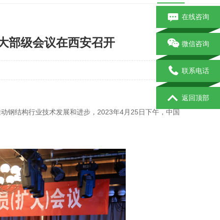
在线咨询
扩大部级会议在西安召开
微信咨询
联系电话
返回顶部
动钢结构行业技术发展和进步，2023年4月25日下午，中国