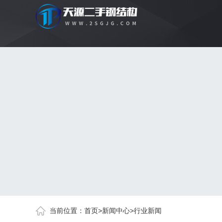
当前位置：
首页
>
新闻中心
>
行业新闻