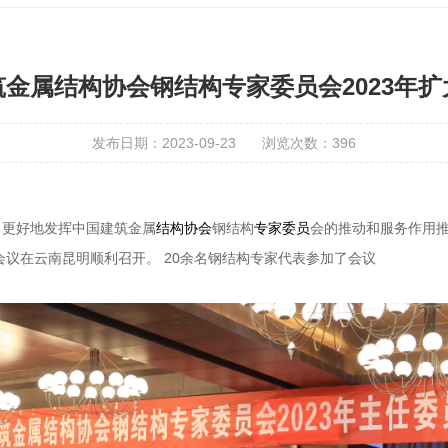
金属结构协会钢结构专家委员会2023年
发布日期：2023-09-23
浏览次数：
396
，更好地发挥中国建筑金属
结构
协会
钢结构
专家
委员
会的推动和服务作用推
会议在云南昆明顺利召开。 20余名钢结构专家代表参加了会议