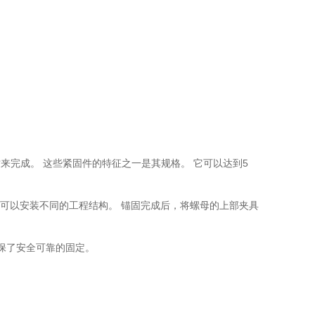
螺纹来完成。 这些紧固件的特征之一是其规格。 它可以达到5
，可以安装不同的工程结构。 锚固完成后，将螺母的上部夹具
确保了安全可靠的固定。