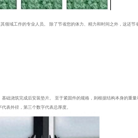
其领域工作的专业人员。 除了节省您的体力、精力和时间之外，这还节
 基础浇筑完成后安装垫片。 至于紧固件的规格，则根据结构本身的重量
字代表外径，第三个数字代表总厚度。