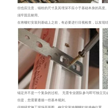
但也应注意，锚栓的尺寸及其埋深不应小于基础本身的高度。
须牢固且耐用。
在将螺钉安装到基础上之前，有必要进行目视检查，以发现
锚定并不是一个复杂的过程。 无需专业团队参与即可独立完
但是，您需要遵循一些基本规则。
仔细研究施工现场平面图，确定安装地脚螺钉的准确位置。