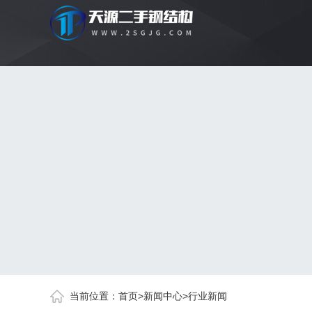
当前位置：
首页
>
新闻中心
>
行业新闻