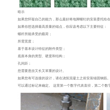
暗示
如果您怀疑自己的能力，那么最好将地脚螺钉的安装委托给在
如果你想选择最高质量的锚点，你应该考虑以下主要特征：
螺杆所能承受的载荷；
所需宽度；
基于基本设计特征的附件类型；
底座本身的类型、硬度和结构；
孔间距；
您需要悬挂又长又笨重的设计。
如果您有可连接的设计，请在浇筑混凝土之前安装锚固钢筋。
可以通过标记来确定。 这里第一个数字代表直径，第二个数