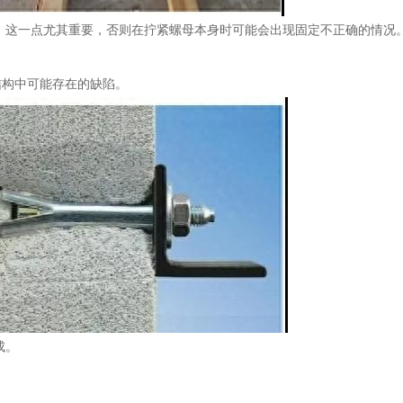
 这一点尤其重要，否则在拧紧螺母本身时可能会出现固定不正确的情况。
结构中可能存在的缺陷。
成。