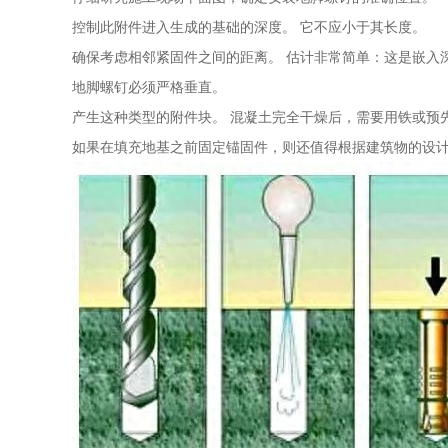
控制此附件进入生成的基础的深度。 它不应小于其长度。
确保考虑相邻紧固件之间的距离。 估计非常简单：这是嵌入
地脚螺钉必须严格垂直。
产生这种类型的附件块。 混凝土完全干燥后，需要用铁或预
如果在填充地基之前固定锚固件，则还值得根据建筑物的设