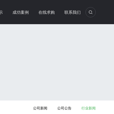
示
成功案例
在线求购
联系我们
公司新闻
公司公告
行业新闻