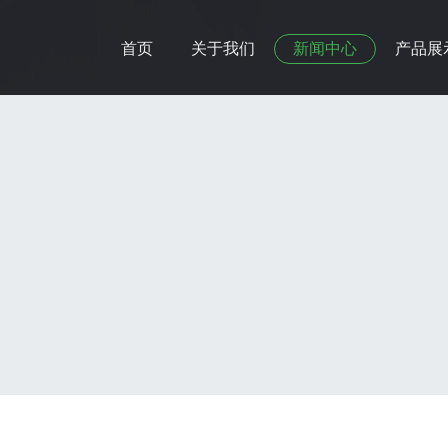
首页
关于我们
新闻中心
产品展