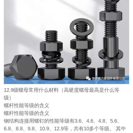
12.9级螺母常用什么材料（高硬度螺母最高是什么等
级）
螺杆性能等级的含义
螺杆性能等级的含义
钢结构连接用螺钉的性能等级有3.6、4.6、4.8、5.6、
6.8、8.8、9.8、10.9、12.9等，共有10多个等级。 其中