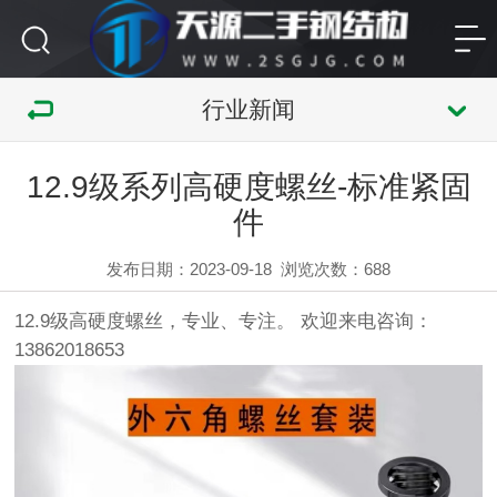
行业新闻
12.9级系列高硬度螺丝-标准紧固
件
发布日期：2023-09-18
浏览次数：
688
12.9级高硬度螺丝，专业、专注。 欢迎来电咨询：
13862018653