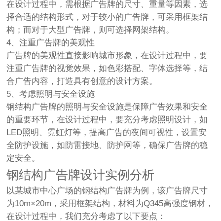
在设计过程中，需根据广告牌的尺寸、重量等因素，选
择合适的结构形式，对于较小的广告牌，可采用框架结
构；而对于大型广告牌，则可选择网架结构。
4、注重广告牌的美观性
广告牌的美观性直接影响城市形象，在设计过程中，要
注重广告牌的视觉效果，如色彩搭配、字体选择等，结
合广告内容，打造具有创意的设计方案。
5、考虑照明与安全设施
钢结构广告牌的照明与安全设施是保障广告效果和安全
的重要环节，在设计过程中，要充分考虑照明设计，如
LED照明、霓虹灯等，提高广告的夜间可视性，设置安
全防护设施，如防雷接地、防护网等，确保广告牌的稳
定安全。
钢结构广告牌设计实例分析
以某城市中心广场的钢结构广告牌为例，该广告牌尺寸
为10m×20m，采用框架结构，材料为Q345高强度钢材，
在设计过程中，我们充分考虑了以下要点：