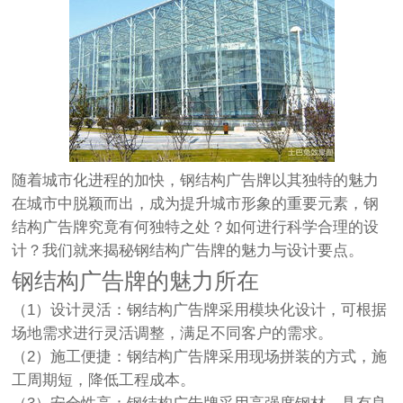
随着城市化进程的加快，钢结构广告牌以其独特的魅力
在城市中脱颖而出，成为提升城市形象的重要元素，钢
结构广告牌究竟有何独特之处？如何进行科学合理的设
计？我们就来揭秘钢结构广告牌的魅力与设计要点。
钢结构广告牌的魅力所在
（1）设计灵活：钢结构广告牌采用模块化设计，可根据
场地需求进行灵活调整，满足不同客户的需求。
（2）施工便捷：钢结构广告牌采用现场拼装的方式，施
工周期短，降低工程成本。