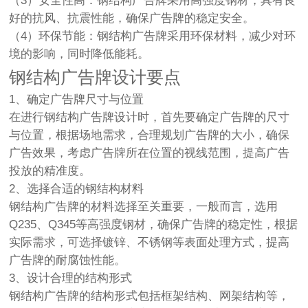
（3）安全性高：钢结构广告牌采用高强度钢材，具有良
好的抗风、抗震性能，确保广告牌的稳定安全。
（4）环保节能：钢结构广告牌采用环保材料，减少对环
境的影响，同时降低能耗。
钢结构广告牌设计要点
1、确定广告牌尺寸与位置
在进行钢结构广告牌设计时，首先要确定广告牌的尺寸
与位置，根据场地需求，合理规划广告牌的大小，确保
广告效果，考虑广告牌所在位置的视线范围，提高广告
投放的精准度。
2、选择合适的钢结构材料
钢结构广告牌的材料选择至关重要，一般而言，选用
Q235、Q345等高强度钢材，确保广告牌的稳定性，根据
实际需求，可选择镀锌、不锈钢等表面处理方式，提高
广告牌的耐腐蚀性能。
3、设计合理的结构形式
钢结构广告牌的结构形式包括框架结构、网架结构等，