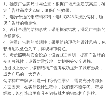
1、确定广告牌尺寸与位置：根据广场周边建筑高度，确
定广告牌高度为20m，确保广告效果。
2、选择合适的钢结构材料：选用Q345高强度钢材，确
保广告牌的稳定性。
3、设计合理的结构形式：采用框架结构，满足广告牌的
承载需求。
4、注重广告牌的美观性：采用简约现代的设计风格，色
彩搭配以蓝色为主，体现城市特色。
5、考虑照明与安全设施：设置LED照明，提高广告牌的
夜间可视性；设置防雷接地、防护网等安全设施。
通过以上设计，该钢结构广告牌成功提升了城市形象，
成为广场的一大亮点。
钢结构广告牌设计是一门综合性学科，需要充分考虑多
方面因素，在实际设计过程中，我们要不断学习、积累
经验，以打造出更多具有独特魅力的钢结构广告牌。