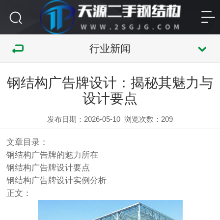
行业新闻
钢结构广告牌设计：揭秘其魅力与
设计要点
发布日期：2026-05-10
浏览次数：
209
文章目录：
钢结构广告牌的魅力所在
钢结构广告牌设计要点
钢结构广告牌设计实例分析
正文：