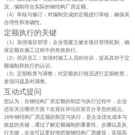
况，编制符合实际的钢结构厂房定额。
（4）审核与修订：对编制完成的定额进行审核，确保其
合理性和准确性。
定额执行的关键
（1）加强项目管理：企业需建立健全项目管理机制，确
保定额在施工过程中的有效执行。
（2）培训员工：加强对施工人员的培训，提高其对于定
额编制和执行的认识。
（3）定期检查与调整：对定额执行情况进行定期检查，
发现问题及时调整。
互动式提问
您认为，在钢结构厂房定额的制定与执行过程中，企业
还应关注哪些方面？欢迎在评论区留言分享您的观点。
16年钢结构厂房定额的制定与执行，是企业优化成本与
效益的关键，通过了解定额编制的重要性、步骤以及执
行关键，企业可以更好地把握钢结构厂房建设，实现高