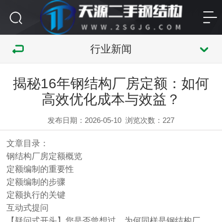
行业新闻
揭秘16年钢结构厂房定额：如何
高效优化成本与效益？
发布日期：2026-05-10
浏览次数：
227
文章目录：
钢结构厂房定额概览
定额编制的重要性
定额编制的步骤
定额执行的关键
互动式提问
【疑问式开头】您是否曾想过，为何同样是钢结构厂