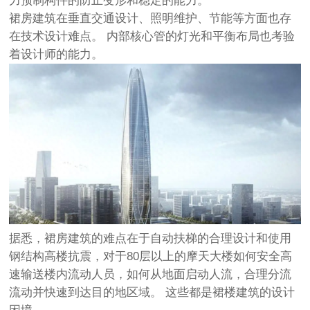
力预制构件的防止变形和稳定的能力。
裙房建筑在垂直交通设计、照明维护、节能等方面也存
在技术设计难点。 内部核心管的灯光和平衡布局也考验
着设计师的能力。
据悉，裙房建筑的难点在于自动扶梯的合理设计和使用
钢结构高楼抗震
，对于80层以上的摩天大楼如何安全高
速输送楼内流动人员，如何从地面启动人流，合理分流
流动并快速到达目的地区域。 这些都是裙楼建筑的设计