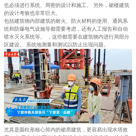
也必须进行系统、周密的设计和施工。 另外，裙楼建筑
的设计考验也非常巨大。
包括建筑物内部建筑的耐火、防火材料的使用、通风系
统和防爆电气设施等都需要考虑，还有人工报告和自动
喷水灭火系统等。 ，这些都需要在建筑物内进行局部分
区建设。 系统地测量和测试以防止出现问题。
尤其是圆柱形核心筒内的裙房建筑，更容易出现水塔效