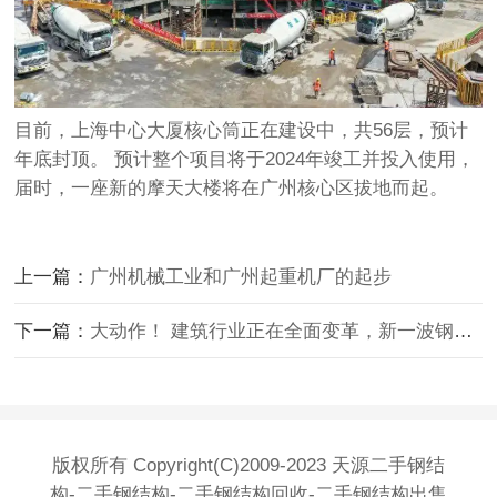
目前，上海中心大厦核心筒正在建设中，共56层，预计
年底封顶。 预计整个项目将于2024年竣工并投入使用，
届时，一座新的摩天大楼将在广州核心区拔地而起。
上一篇：
广州机械工业和广州起重机厂的起步
下一篇：
大动作！ 建筑行业正在全面变革，新一波钢铁红利已经开始~
版权所有 Copyright(C)2009-2023 天源二手钢结
构-二手钢结构-二手钢结构回收-二手钢结构出售