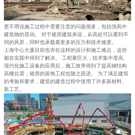
更不用说施工过程中需要注意的问题很多，包括强风中
建筑物的晃动。 对于裙房建筑来说，从高处可以看到不
同的风景，同时也承载着更多的压力和技术难度。
上海中心大厦目前也存在这样的设计和施工难点，这些
都在实践中得到了解决。 工程量巨大，技术集中度高。
现代化施工设备的应用后，施工效率得到了提高
钢结构
高楼抗震
，裙房的装饰工程也随之跟进。 为了满足建筑
的考验和要求，建筑的建造过程中使用了许多新材料、
新工艺。