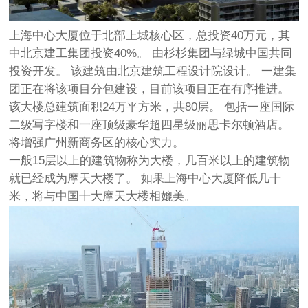
上海中心大厦位于北部上城核心区，总投资40万元，其
中北京建工集团投资40%。 由杉杉集团与绿城中国共同
投资开发。 该建筑由北京建筑工程设计院设计。 一建集
团正在将该项目分包建设，目前该项目正在有序推进。
该大楼总建筑面积24万平方米，共80层。 包括一座国际
二级写字楼和一座顶级豪华超四星级丽思卡尔顿酒店。
将增强广州新商务区的核心实力。
一般15层以上的建筑物称为大楼，几百米以上的建筑物
就已经成为摩天大楼了。 如果上海中心大厦降低几十
米，将与中国十大摩天大楼相媲美。