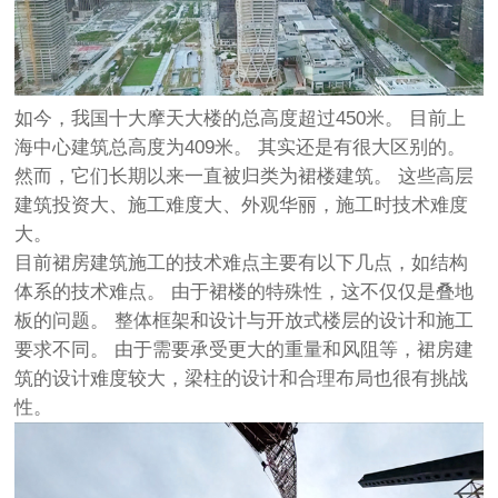
如今，我国十大摩天大楼的总高度超过450米。 目前上
海中心建筑总高度为409米。 其实还是有很大区别的。
然而，它们长期以来一直被归类为裙楼建筑。 这些高层
建筑投资大、施工难度大、外观华丽，施工时技术难度
大。
目前裙房建筑施工的技术难点主要有以下几点，如结构
体系的技术难点。 由于裙楼的特殊性，这不仅仅是叠地
板的问题。 整体框架和设计与开放式楼层的设计和施工
要求不同。 由于需要承受更大的重量和风阻等，裙房建
筑的设计难度较大，梁柱的设计和合理布局也很有挑战
性。