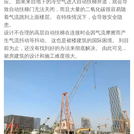
应。 如果来自地下的冷空气进入自动扶梯井道，就会导
致自动扶梯门无法关闭，而且大量的二氧化碳很容易随
着气流跳到上面楼层。 在特殊情况下，会导致安全隐
患。
设计不合理的高层自动扶梯在连接时会因气流摩擦而产
生气流抖动等抖动。 这也是裙楼建筑的国际困境。 到目
前为止，还没有找到好的办法来彻底解决。 由此可见，
裙房建筑的设计和施工难度很大。