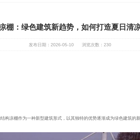
凉棚：绿色建筑新趋势，如何打造夏日清
发布日期：2026-05-10
浏览次数：
230
钢结构凉棚作为一种新型建筑形式，以其独特的优势逐渐成为绿色建筑的