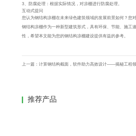
3、防腐处理：根据实际情况，对凉棚进行防腐处理。
互动式提问
您认为钢结构凉棚在未来绿色建筑领域的发展前景如何？您
钢结构凉棚作为一种新型建筑形式，具有环保、节能、施工
性，希望本文能为您的钢结构凉棚建设提供有益的参考。
上一篇：
计算钢结构截面，软件助力高效设计——揭秘工程
推荐产品