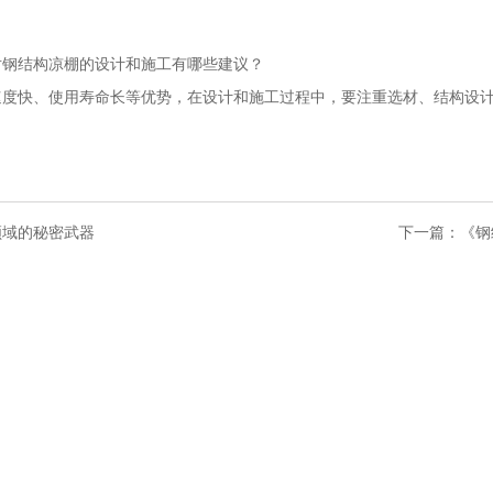
对钢结构凉棚的设计和施工有哪些建议？
速度快、使用寿命长等优势，在设计和施工过程中，要注重选材、结构设
领域的秘密武器
下一篇：
《钢