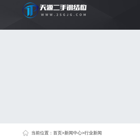
当前位置：
首页
>
新闻中心
>
行业新闻