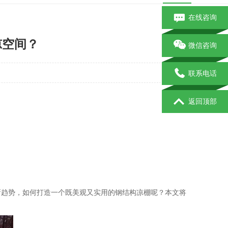
在线咨询
凉空间？
微信咨询
联系电话
返回顶部
新趋势，如何打造一个既美观又实用的钢结构凉棚呢？本文将