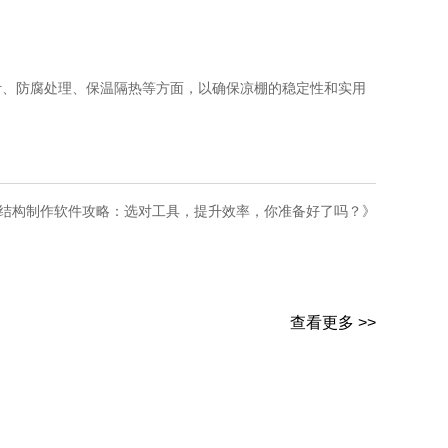
计、防腐处理、保温隔热等方面，以确保凉棚的稳定性和实用
结构制作软件攻略：选对工具，提升效率，你准备好了吗？》
查看更多 >>