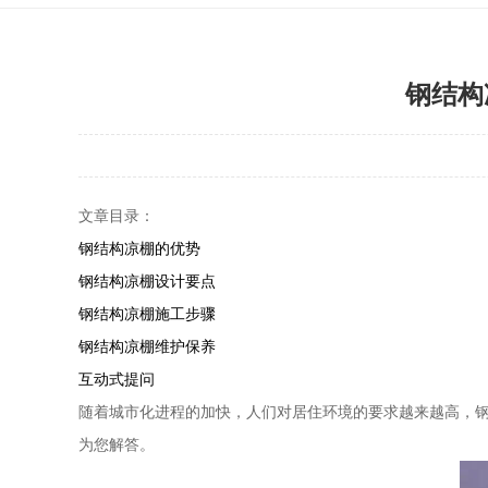
钢结构
文章目录：
钢结构凉棚的优势
钢结构凉棚设计要点
钢结构凉棚施工步骤
钢结构凉棚维护保养
互动式提问
随着城市化进程的加快，人们对居住环境的要求越来越高，
为您解答。