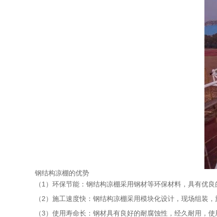
钢结构凉棚的优势
（1）环保节能：钢结构凉棚采用钢材等环保材料，具有优良
（2）施工速度快：钢结构凉棚采用模块化设计，现场组装，
（3）使用寿命长：钢材具有良好的耐腐蚀性，经久耐用，使