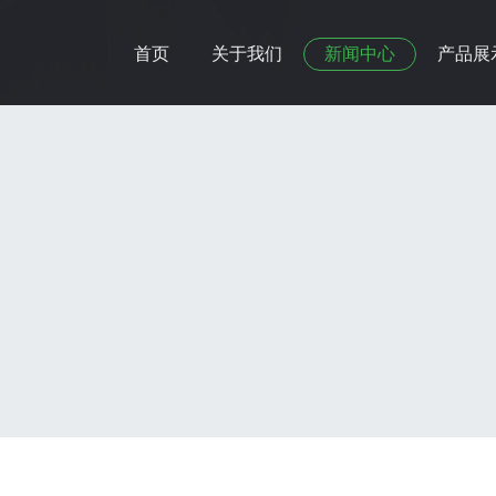
首页
关于我们
新闻中心
产品展