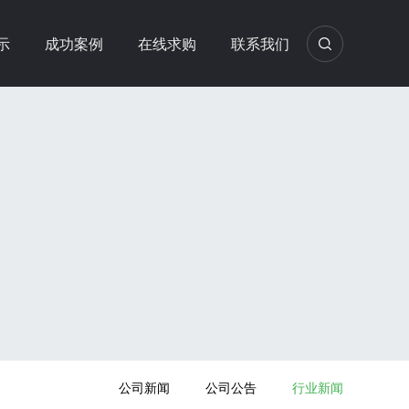
示
成功案例
在线求购
联系我们
公司新闻
公司公告
行业新闻