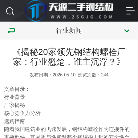
行业新闻
《揭秘20家领先钢结构螺栓厂
家：行业翘楚，谁主沉浮？》
发布日期：2026-05-10
浏览次数：
244
文章目录：
行业背景
厂家揭秘
核心竞争力分析
选购指南
随着我国建筑业的飞速发展，钢结构螺栓作为连接件的
重要部件，其品质与性能对整个钢结构工程的安全性至