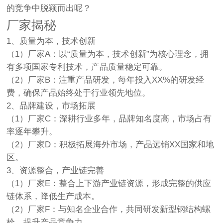
的竞争中脱颖而出呢？
厂家揭秘
1、质量为本，技术创新
（1）厂家A：以“质量为本，技术创新”为核心理念，拥
有多项国家专利技术，产品质量稳定可靠。
（2）厂家B：注重产品研发，每年投入XX%的研发经
费，确保产品始终处于行业领先地位。
2、品牌建设，市场拓展
（1）厂家C：深耕行业多年，品牌知名度高，市场占有
率逐年攀升。
（2）厂家D：积极拓展海外市场，产品远销XX国家和地
区。
3、资源整合，产业链完善
（1）厂家E：整合上下游产业链资源，形成完整的供应
链体系，降低生产成本。
（2）厂家F：与知名企业合作，共同研发新型钢结构螺
栓，提升产品竞争力。