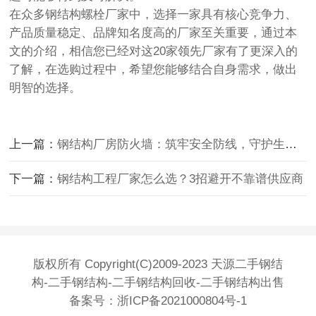
在众多钢结构螺栓厂家中，选择一家具有核心竞争力、
产品质量稳定、品牌知名度高的厂家至关重要，通过本
文的介绍，相信您已经对这20家领先厂家有了更深入的
了解，在选购过程中，希望您能够结合自身需求，做出
明智的选择。
上一篇：
钢结构厂房防火墙：筑牢安全防线，守护生命财产
下一篇：
钢结构工程厂家怎么选？3招避开不靠谱供应商
版权所有 Copyright(C)2009-2023 天源二手钢结
构-二手钢结构-二手钢结构回收-二手钢结构出售
备案号：
浙ICP备2021000804号-1