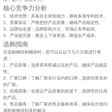
核心竞争力分析
1、技术优势：具备自主研发能力，拥有多项专利技术。
2、质量保证：严格把控产品质量，确保产品稳定性。
3、品牌知名度：品牌影响力大，市场占有率较高。
4、产业链完善：整合上下游资源，降低生产成本。
选购指南
在选购钢结构螺栓时，您可以从以下几个方面进行考
虑：
1、产品质量：选择具有权威认证的产品，确保产品稳定
性。
2、厂家口碑：了解厂家在行业内的口碑，选择信誉良好
的厂家。
3、价格因素：在保证产品质量的前提下，选择性价比高
的产品。
4、售后服务：了解厂家的售后服务体系，确保在出现问
题时能够得到及时解决。