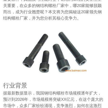
关重要，在众多的钢结构螺栓厂家中，哪20家能够脱颖
而出，成为行业翘楚呢？本文将为您揭秘这20家领先钢
结构螺栓厂家，并为您分析其核心竞争力。
行业背景
据最新数据显示，我国钢结构螺栓市场规模逐年扩大，
预计到2026年，市场规模将突破XX亿元，在这个庞大的
市场中，众多厂家纷纷涌现，竞争激烈，如何在这激烈