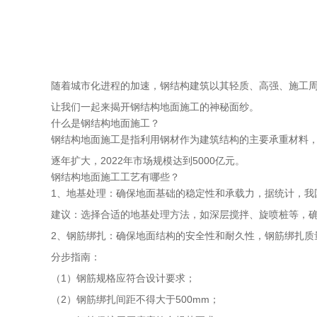
随着城市化进程的加速，钢结构建筑以其轻质、高强、施工
让我们一起来揭开钢结构地面施工的神秘面纱。
什么是钢结构地面施工？
钢结构地面施工是指利用钢材作为建筑结构的主要承重材料，
逐年扩大，2022年市场规模达到5000亿元。
钢结构地面施工工艺有哪些？
1、地基处理：确保地面基础的稳定性和承载力，据统计，我
建议：选择合适的地基处理方法，如深层搅拌、旋喷桩等，
2、钢筋绑扎：确保地面结构的安全性和耐久性，钢筋绑扎质
分步指南：
（1）钢筋规格应符合设计要求；
（2）钢筋绑扎间距不得大于500mm；