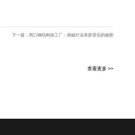
下一篇：
周口钢结构加工厂：揭秘行业革新背后的秘密
查看更多 >>