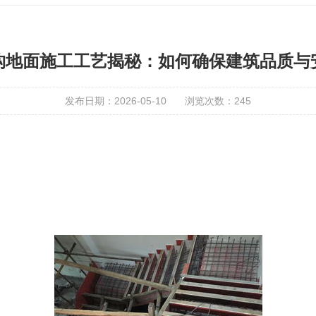
构地面施工工艺揭秘：如何确保建筑品质与
发布日期：2026-05-10
浏览次数：
245