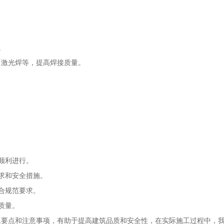
。
、激光焊等，提高焊接质量。
顺利进行。
求和安全措施。
合规范要求。
质量。
工要点和注意事项，有助于提高建筑品质和安全性，在实际施工过程中，