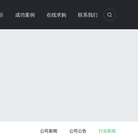
示
成功案例
在线求购
联系我们
公司新闻
公司公告
行业新闻