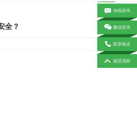
在线咨询
安全？
微信咨询
联系电话
返回顶部