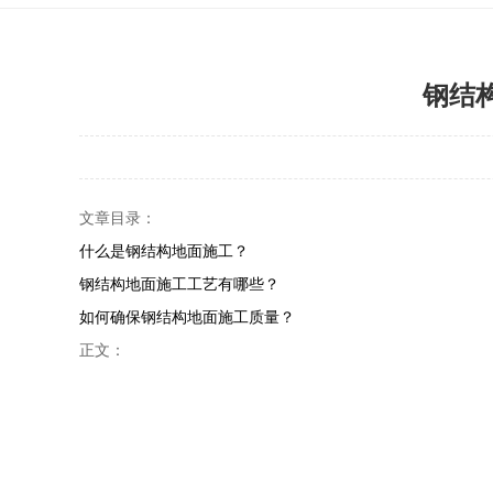
钢结
文章目录：
什么是钢结构地面施工？
钢结构地面施工工艺有哪些？
如何确保钢结构地面施工质量？
正文：