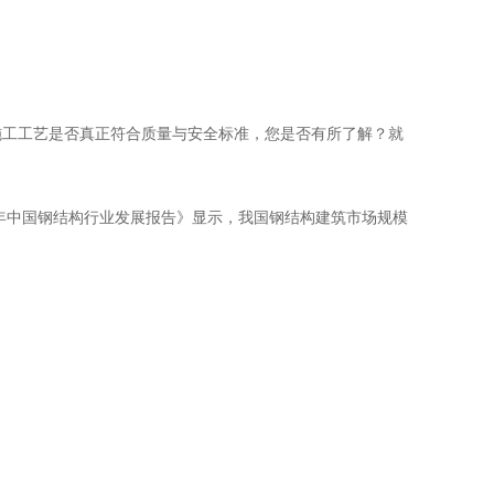
施工工艺是否真正符合质量与安全标准，您是否有所了解？就
年中国钢结构行业发展报告》显示，我国钢结构建筑市场规模