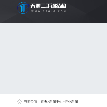
当前位置：
首页
>
新闻中心
>
行业新闻