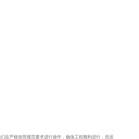
我们应严格按照规范要求进行操作，确保工程顺利进行，您还