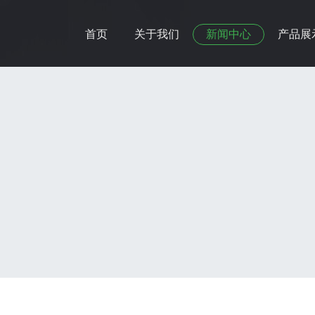
首页
关于我们
新闻中心
产品展