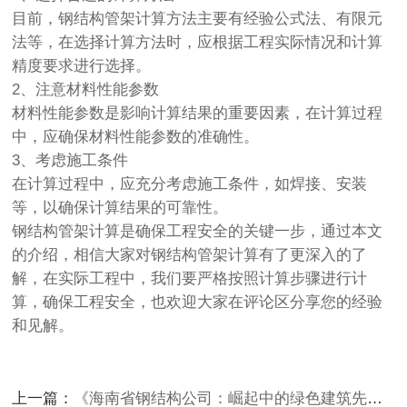
目前，钢结构管架计算方法主要有经验公式法、有限元
法等，在选择计算方法时，应根据工程实际情况和计算
精度要求进行选择。
2、注意材料性能参数
材料性能参数是影响计算结果的重要因素，在计算过程
中，应确保材料性能参数的准确性。
3、考虑施工条件
在计算过程中，应充分考虑施工条件，如焊接、安装
等，以确保计算结果的可靠性。
钢结构管架计算是确保工程安全的关键一步，通过本文
的介绍，相信大家对钢结构管架计算有了更深入的了
解，在实际工程中，我们要严格按照计算步骤进行计
算，确保工程安全，也欢迎大家在评论区分享您的经验
和见解。
上一篇：
《海南省钢结构公司：崛起中的绿色建筑先锋，引领行业未来趋势？》