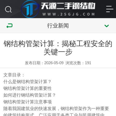
行业新闻
钢结构管架计算：揭秘工程安全的
关键一步
发布日期：2026-05-09
浏览次数：
191
文章目录：
什么是钢结构管架计算？
钢结构管架计算的重要性
如何进行钢结构管架计算？
钢结构管架计算注意事项
随着我国建筑业的快速发展，钢结构管架作为一种重要
的建筑结构形式，广泛应用于各类工业与民用建筑中，