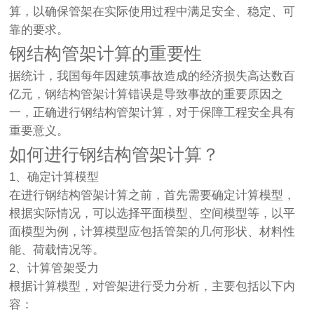
算，以确保管架在实际使用过程中满足安全、稳定、可
靠的要求。
钢结构管架计算的重要性
据统计，我国每年因建筑事故造成的经济损失高达数百
亿元，钢结构管架计算错误是导致事故的重要原因之
一，正确进行钢结构管架计算，对于保障工程安全具有
重要意义。
如何进行钢结构管架计算？
1、确定计算模型
在进行钢结构管架计算之前，首先需要确定计算模型，
根据实际情况，可以选择平面模型、空间模型等，以平
面模型为例，计算模型应包括管架的几何形状、材料性
能、荷载情况等。
2、计算管架受力
根据计算模型，对管架进行受力分析，主要包括以下内
容：