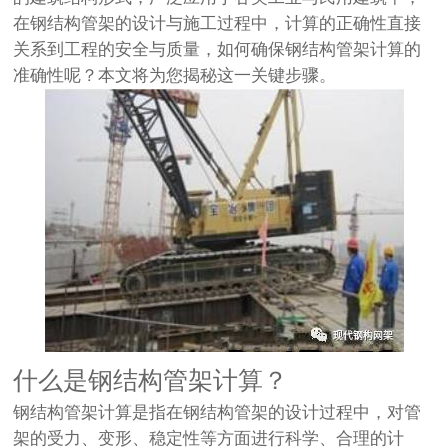
在钢结构管架的设计与施工过程中，计算的正确性直接
关系到工程的安全与质量，如何确保钢结构管架计算的
准确性呢？本文将为您揭秘这一关键步骤。
什么是钢结构管架计算？
钢结构管架计算是指在钢结构管架的设计过程中，对管
架的受力、变形、稳定性等方面进行科学、合理的计