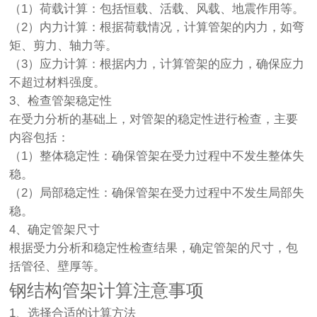
（1）荷载计算：包括恒载、活载、风载、地震作用等。
（2）内力计算：根据荷载情况，计算管架的内力，如弯
矩、剪力、轴力等。
（3）应力计算：根据内力，计算管架的应力，确保应力
不超过材料强度。
3、检查管架稳定性
在受力分析的基础上，对管架的稳定性进行检查，主要
内容包括：
（1）整体稳定性：确保管架在受力过程中不发生整体失
稳。
（2）局部稳定性：确保管架在受力过程中不发生局部失
稳。
4、确定管架尺寸
根据受力分析和稳定性检查结果，确定管架的尺寸，包
括管径、壁厚等。
钢结构管架计算注意事项
1、选择合适的计算方法