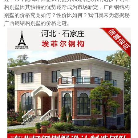
构别墅因其独特的优势逐渐成为市场新宠，广西钢结构
别墅的价格究竟如何？性价比如何？我们就来为您揭秘
广西钢结构别墅的价格之谜。