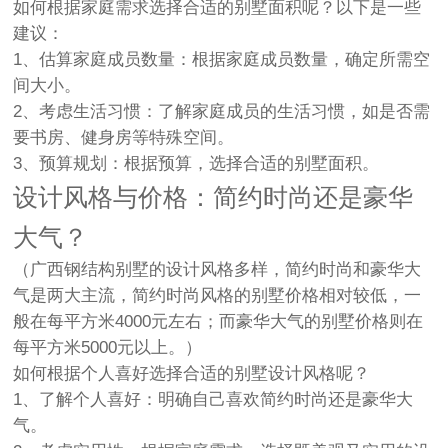
如何根据家庭需求选择合适的别墅面积呢？以下是一些
建议：
1、估算家庭成员数量：根据家庭成员数量，确定所需空
间大小。
2、考虑生活习惯：了解家庭成员的生活习惯，如是否需
要书房、健身房等特殊空间。
3、预算规划：根据预算，选择合适的别墅面积。
设计风格与价格：简约时尚还是豪华
大气？
（广西钢结构别墅的设计风格多样，简约时尚和豪华大
气是两大主流，简约时尚风格的别墅价格相对较低，一
般在每平方米4000元左右；而豪华大气的别墅价格则在
每平方米5000元以上。）
如何根据个人喜好选择合适的别墅设计风格呢？
1、了解个人喜好：明确自己喜欢简约时尚还是豪华大
气。