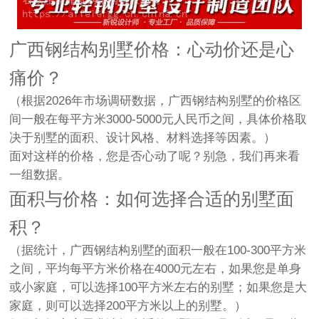
广西钢结构别墅价格：心动价还是心
痛价？
（根据2026年市场调研数据，广西钢结构别墅的价格区
间一般在每平方米3000-5000元人民币之间，具体价格取
决于别墅的面积、设计风格、材料选择等因素。）
面对这样的价格，您是否心动了呢？别急，我们再来看
一组数据。
面积与价格：如何选择合适的别墅面
积？
（据统计，广西钢结构别墅的面积一般在100-300平方米
之间，平均每平方米价格在4000元左右，如果您是单身
或小家庭，可以选择100平方米左右的别墅；如果您是大
家庭，则可以选择200平方米以上的别墅。）