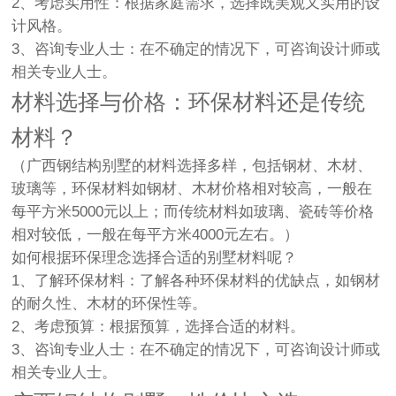
2、考虑实用性：根据家庭需求，选择既美观又实用的设
计风格。
3、咨询专业人士：在不确定的情况下，可咨询设计师或
相关专业人士。
材料选择与价格：环保材料还是传统
材料？
（广西钢结构别墅的材料选择多样，包括钢材、木材、
玻璃等，环保材料如钢材、木材价格相对较高，一般在
每平方米5000元以上；而传统材料如玻璃、瓷砖等价格
相对较低，一般在每平方米4000元左右。）
如何根据环保理念选择合适的别墅材料呢？
1、了解环保材料：了解各种环保材料的优缺点，如钢材
的耐久性、木材的环保性等。
2、考虑预算：根据预算，选择合适的材料。
3、咨询专业人士：在不确定的情况下，可咨询设计师或
相关专业人士。