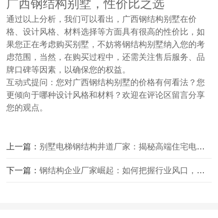
广西钢结构别墅，性价比之选
通过以上分析，我们可以看出，广西钢结构别墅在价
格、设计风格、材料选择等方面具有很高的性价比，如
果您正在考虑购买别墅，不妨将钢结构别墅纳入您的考
虑范围，当然，在购买过程中，还需关注售后服务、品
牌口碑等因素，以确保您的权益。
互动式提问：您对广西钢结构别墅的价格有何看法？您
更倾向于哪种设计风格和材料？欢迎在评论区留言分享
您的观点。
上一篇：
别墅电梯钢结构井道厂家：揭秘高端住宅电梯井道建设的秘密
下一篇：
钢结构企业厂家崛起：如何把握行业风口，打造高质量产品？