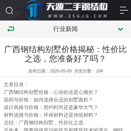
行业新闻
广西钢结构别墅价格揭秘：性价比
之选，您准备好了吗？
发布日期：2026-05-09
浏览次数：
184
文章目录：
广西钢结构别墅价格：心动价还是心痛价？
面积与价格：如何选择合适的别墅面积？
设计风格与价格：简约时尚还是豪华大气？
材料选择与价格：环保材料还是传统材料？
总结：广西钢结构别墅，性价比之选
近年来，随着环保意识的提升和建筑技术的进步，钢结