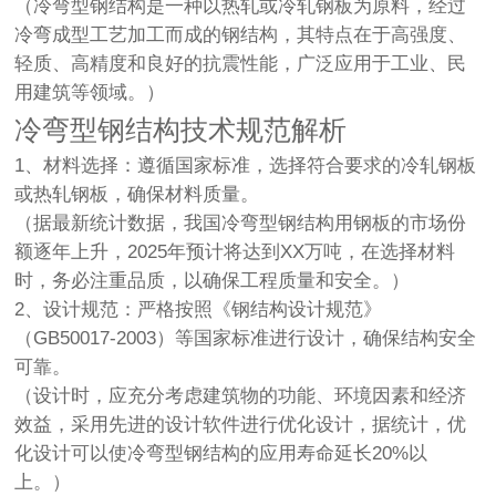
（冷弯型钢结构是一种以热轧或冷轧钢板为原料，经过
冷弯成型工艺加工而成的钢结构，其特点在于高强度、
轻质、高精度和良好的抗震性能，广泛应用于工业、民
用建筑等领域。）
冷弯型钢结构技术规范解析
1、材料选择：遵循国家标准，选择符合要求的冷轧钢板
或热轧钢板，确保材料质量。
（据最新统计数据，我国冷弯型钢结构用钢板的市场份
额逐年上升，2025年预计将达到XX万吨，在选择材料
时，务必注重品质，以确保工程质量和安全。）
2、设计规范：严格按照《钢结构设计规范》
（GB50017-2003）等国家标准进行设计，确保结构安全
可靠。
（设计时，应充分考虑建筑物的功能、环境因素和经济
效益，采用先进的设计软件进行优化设计，据统计，优
化设计可以使冷弯型钢结构的应用寿命延长20%以
上。）