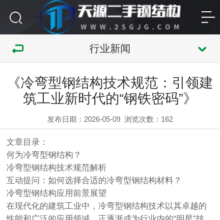
行业新闻
《冷弯型钢结构技术规范：引领建
筑工业新时代的“钢铁密码”》
发布日期：2026-05-09
浏览次数：
162
文章目录：
何为冷弯型钢结构？
冷弯型钢结构技术规范解析
互动提问：如何选择合适的冷弯型钢结构材料？
冷弯型钢结构应用前景展望
在现代化的建筑工业中，冷弯型钢结构技术以其卓越的
性能和广泛的应用领域，正逐渐成为行业内的“明星”技