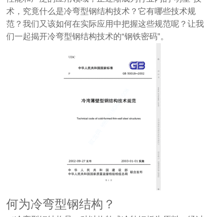
术，究竟什么是冷弯型钢结构技术？它有哪些技术规
范？我们又该如何在实际应用中把握这些规范呢？让我
们一起揭开冷弯型钢结构技术的“钢铁密码”。
何为冷弯型钢结构？