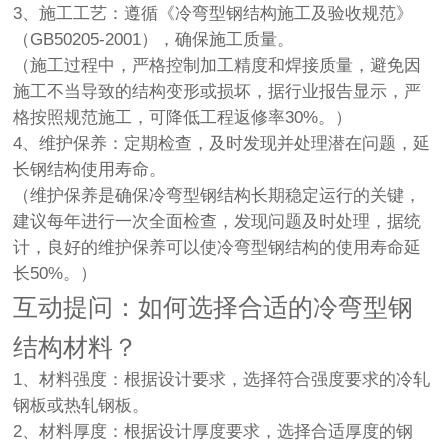
3、施工工艺：遵循《冷弯型钢结构施工及验收规范》
（GB50205-2001），确保施工质量。
（施工过程中，严格控制加工精度和焊接质量，避免因
施工不当导致的结构变形或损坏，据行业报告显示，严
格按照规范施工，可降低工程返修率30%。）
4、维护保养：定期检查，及时发现并处理潜在问题，延
长钢结构使用寿命。
（维护保养是确保冷弯型钢结构长期稳定运行的关键，
建议每年进行一次全面检查，发现问题及时处理，据统
计，良好的维护保养可以使冷弯型钢结构的使用寿命延
长50%。）
互动提问：如何选择合适的冷弯型钢
结构材料？
1、材料强度：根据设计要求，选择符合强度要求的冷轧
钢板或热轧钢板。
2、材料厚度：根据设计厚度要求，选择合适厚度的钢