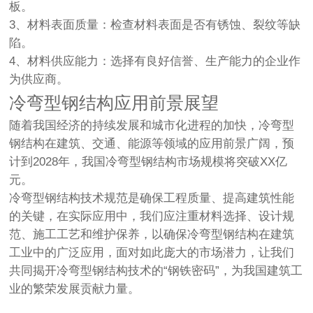
板。
3、材料表面质量：检查材料表面是否有锈蚀、裂纹等缺
陷。
4、材料供应能力：选择有良好信誉、生产能力的企业作
为供应商。
冷弯型钢结构应用前景展望
随着我国经济的持续发展和城市化进程的加快，冷弯型
钢结构在建筑、交通、能源等领域的应用前景广阔，预
计到2028年，我国冷弯型钢结构市场规模将突破XX亿
元。
冷弯型钢结构技术规范是确保工程质量、提高建筑性能
的关键，在实际应用中，我们应注重材料选择、设计规
范、施工工艺和维护保养，以确保冷弯型钢结构在建筑
工业中的广泛应用，面对如此庞大的市场潜力，让我们
共同揭开冷弯型钢结构技术的“钢铁密码”，为我国建筑工
业的繁荣发展贡献力量。